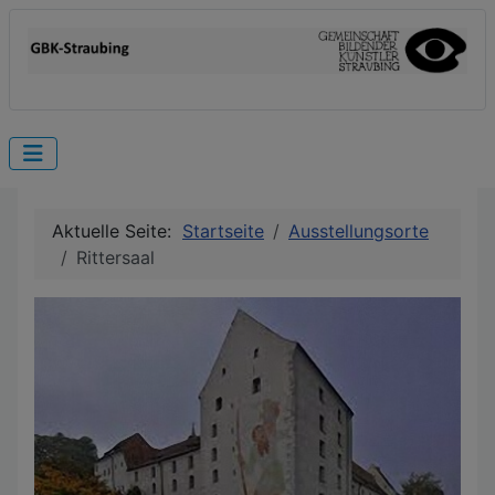
Aktuelle Seite:
Startseite
Ausstellungsorte
Rittersaal