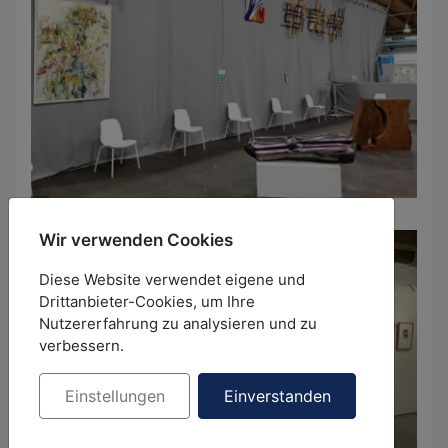
Wir verwenden Cookies
Diese Website verwendet eigene und
Drittanbieter-Cookies, um Ihre
Nutzererfahrung zu analysieren und zu
verbessern.
Einstellungen
Einverstanden