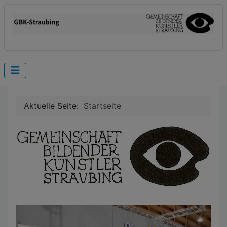
Aktuelle Seite:
Startseite