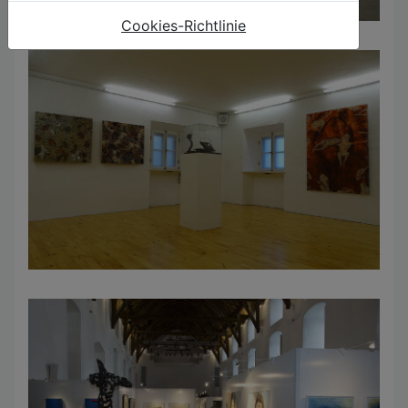
Cookies-Richtlinie